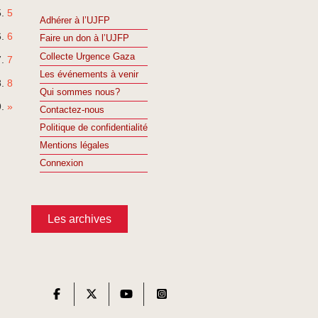
5
Adhérer à l’UJFP
6
Faire un don à l’UJFP
Collecte Urgence Gaza
7
Les événements à venir
8
Qui sommes nous?
»
Contactez-nous
Politique de confidentialité
Mentions légales
Connexion
Les archives