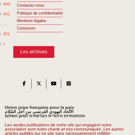
440
Contactez-nous
Politique de confidentialité
441
Mentions légales
...
Connexion
451
»
Les archives
Union juive française pour la paix
الاتّحاد اليهودي الفرنسي من أجل السّلام
ההתאחדות היהודית הצרפתית למען השלום
Les seules publications de notre site qui engagent notre
association sont notre charte et nos communiqués. Les autres
articles publiés sur ce site sans nécessairement refléter