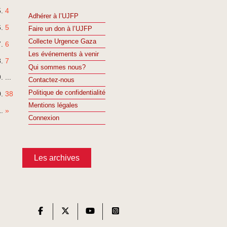
4
Adhérer à l’UJFP
5
Faire un don à l’UJFP
Collecte Urgence Gaza
6
Les événements à venir
7
Qui sommes nous?
...
Contactez-nous
Politique de confidentialité
38
Mentions légales
»
Connexion
Les archives