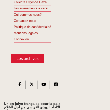
Collecte Urgence Gaza
Les événements à venir
Qui sommes nous?
Contactez-nous
Politique de confidentialité
Mentions légales
Connexion
Les archives
Union juive française pour la paix
الاتّحاد اليهودي الفرنسي من أجل السّلام