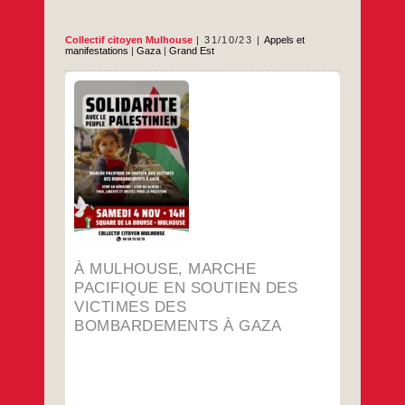
Collectif citoyen Mulhouse
31/10/23
Appels et
manifestations
|
Gaza
|
Grand Est
…
À MULHOUSE, MARCHE
PACIFIQUE EN SOUTIEN DES
VICTIMES DES
BOMBARDEMENTS À GAZA