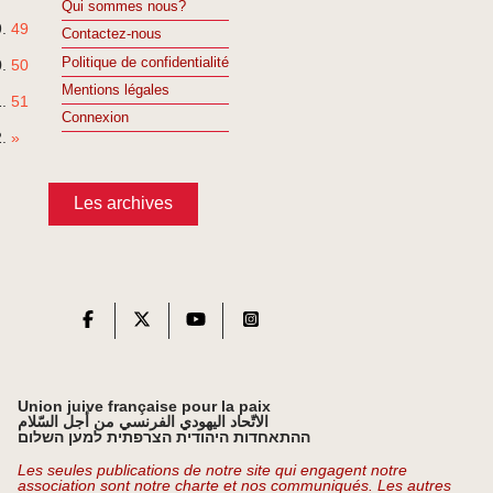
Qui sommes nous?
49
Contactez-nous
Politique de confidentialité
50
Mentions légales
51
Connexion
»
Les archives
Union juive française pour la paix
الاتّحاد اليهودي الفرنسي من أجل السّلام
ההתאחדות היהודית הצרפתית למען השלום
Les seules publications de notre site qui engagent notre
association sont notre charte et nos communiqués. Les autres