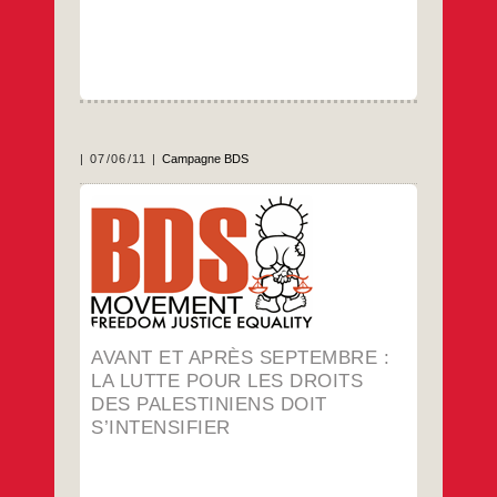
07/06/11
Campagne BDS
Le Comité national palestinien
…
AVANT ET APRÈS SEPTEMBRE :
LA LUTTE POUR LES DROITS
DES PALESTINIENS DOIT
S’INTENSIFIER