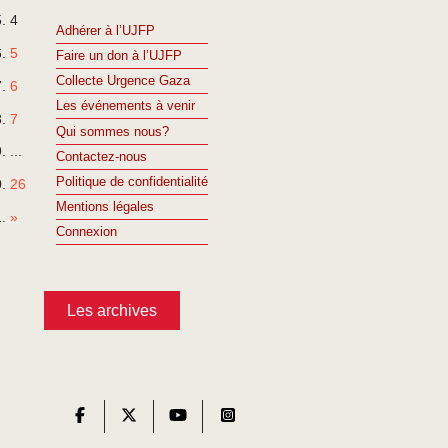
4
Adhérer à l’UJFP
5
Faire un don à l’UJFP
Collecte Urgence Gaza
6
Les événements à venir
7
Qui sommes nous?
...
Contactez-nous
Politique de confidentialité
26
Mentions légales
»
Connexion
Les archives