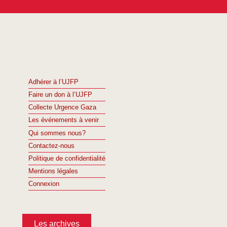
Adhérer à l’UJFP
Faire un don à l’UJFP
Collecte Urgence Gaza
Les événements à venir
Qui sommes nous?
Contactez-nous
Politique de confidentialité
Mentions légales
Connexion
Les archives