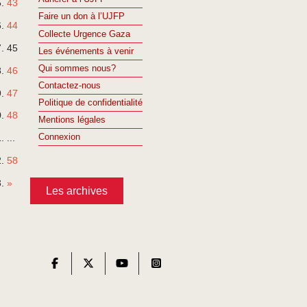
43
Faire un don à l’UJFP
44
Collecte Urgence Gaza
45
Les événements à venir
Qui sommes nous?
46
Contactez-nous
47
Politique de confidentialité
48
Mentions légales
Connexion
...
58
»
Les archives