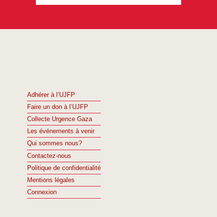
Adhérer à l’UJFP
Faire un don à l’UJFP
Collecte Urgence Gaza
Les événements à venir
Qui sommes nous?
Contactez-nous
Politique de confidentialité
Mentions légales
Connexion