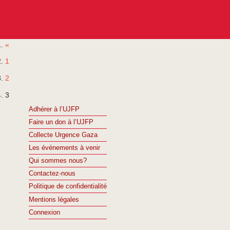
«
1
2
3
Adhérer à l’UJFP
Faire un don à l’UJFP
Collecte Urgence Gaza
Les événements à venir
Qui sommes nous?
Contactez-nous
Politique de confidentialité
Mentions légales
Connexion