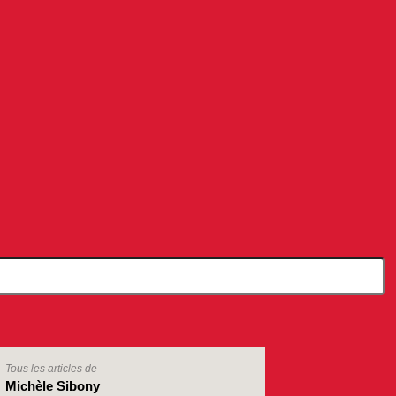
Tous les articles de
Michèle Sibony