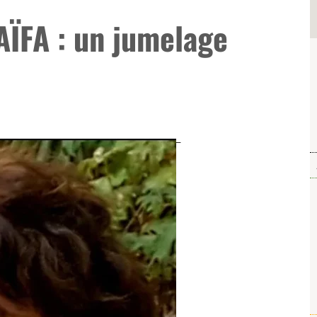
ÏFA : un jumelage