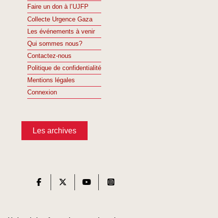
Faire un don à l’UJFP
Collecte Urgence Gaza
Les événements à venir
Qui sommes nous?
Contactez-nous
Politique de confidentialité
Mentions légales
Connexion
Les archives