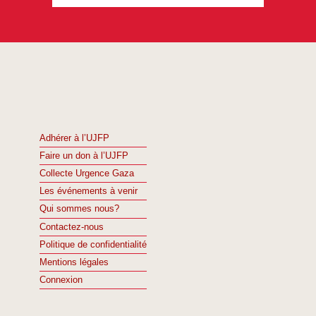
Adhérer à l’UJFP
Faire un don à l’UJFP
Collecte Urgence Gaza
Les événements à venir
Qui sommes nous?
Contactez-nous
Politique de confidentialité
Mentions légales
Connexion