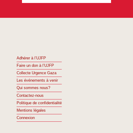
Adhérer à l’UJFP
Faire un don à l’UJFP
Collecte Urgence Gaza
Les événements à venir
Qui sommes nous?
Contactez-nous
Politique de confidentialité
Mentions légales
Connexion