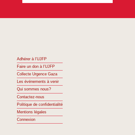
Adhérer à l’UJFP
Faire un don à l’UJFP
Collecte Urgence Gaza
Les événements à venir
Qui sommes nous?
Contactez-nous
Politique de confidentialité
Mentions légales
Connexion