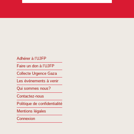
Adhérer à l’UJFP
Faire un don à l’UJFP
Collecte Urgence Gaza
Les événements à venir
Qui sommes nous?
Contactez-nous
Politique de confidentialité
Mentions légales
Connexion