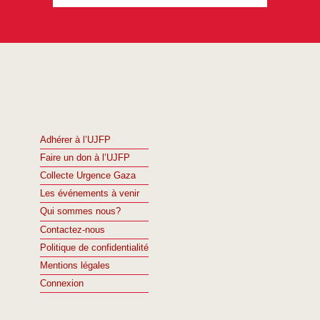
Adhérer à l’UJFP
Faire un don à l’UJFP
Collecte Urgence Gaza
Les événements à venir
Qui sommes nous?
Contactez-nous
Politique de confidentialité
Mentions légales
Connexion