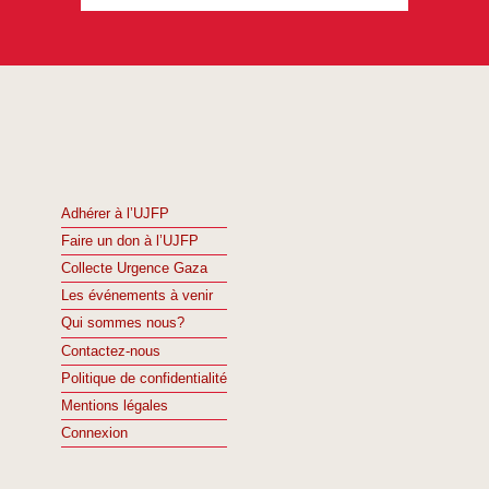
Adhérer à l’UJFP
Faire un don à l’UJFP
Collecte Urgence Gaza
Les événements à venir
Qui sommes nous?
Contactez-nous
Politique de confidentialité
Mentions légales
Connexion