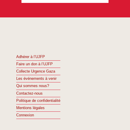
Adhérer à l’UJFP
Faire un don à l’UJFP
Collecte Urgence Gaza
Les événements à venir
Qui sommes nous?
Contactez-nous
Politique de confidentialité
Mentions légales
Connexion