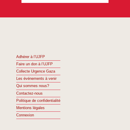
Adhérer à l’UJFP
Faire un don à l’UJFP
Collecte Urgence Gaza
Les événements à venir
Qui sommes nous?
Contactez-nous
Politique de confidentialité
Mentions légales
Connexion