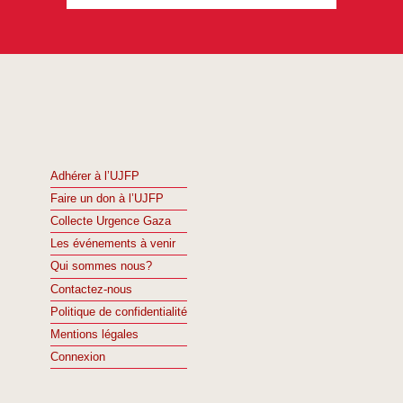
Adhérer à l’UJFP
Faire un don à l’UJFP
Collecte Urgence Gaza
Les événements à venir
Qui sommes nous?
Contactez-nous
Politique de confidentialité
Mentions légales
Connexion