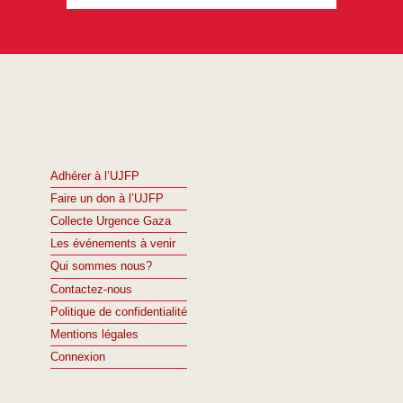
Adhérer à l’UJFP
Faire un don à l’UJFP
Collecte Urgence Gaza
Les événements à venir
Qui sommes nous?
Contactez-nous
Politique de confidentialité
Mentions légales
Connexion